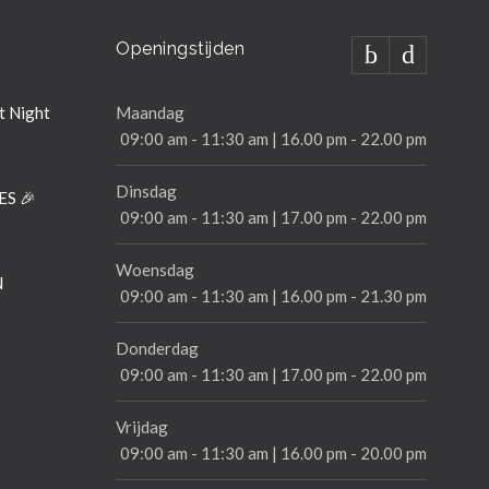
Openingstijden
t Night
Maandag
09:00 am - 11:30 am | 16.00 pm - 22.00 pm
Dinsdag
ES 🎉
09:00 am - 11:30 am | 17.00 pm - 22.00 pm
Woensdag
N
09:00 am - 11:30 am | 16.00 pm - 21.30 pm
Donderdag
09:00 am - 11:30 am | 17.00 pm - 22.00 pm
Vrijdag
09:00 am - 11:30 am | 16.00 pm - 20.00 pm